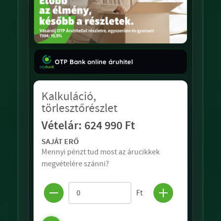
OTP Bank online áruhitel