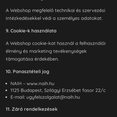
A Webshop megfelelő technikai és szervezési
intézkedésekkel védi a személyes adatokat.
9. Cookie-k használata
A Webshop cookie-kat használ a felhasználói
élmény és marketing tevékenységek
támogatása érdekében.
10. Panasztételi jog
NAIH –
www.naih.hu
1125 Budapest, Szilágyi Erzsébet fasor 22/c
E-mail: ugyfelszolgalat@naih.hu
11. Záró rendelkezések