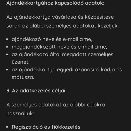
Ajándékkártyához kapcsolódó adatok:
Az ajándékkártya vásárlása és kézbesítése
során az alábbi személyes adatokat kezeljük:
ajándékozó neve és e-mail címe,
megajándékozott neve és e-mail címe,
az ajándékozó által megadott személyes
üzenet,
az ajándékkártya egyedi azonosító kódja és
státusza.
3. Az adatkezelés céljai
A személyes adatokat az alábbi célokra
használjuk:
Regisztráció és fiókkezelés