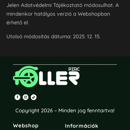
Jelen Adatvédelmi Tájékoztató módosulhat. A
mindenkor hatályos verzió a Webshopban
érhető el.
Utolsó módosítás dátuma: 2025. 12. 15.
Copyright 2026 – Minden jog fenntartva!
Webshop
Információk