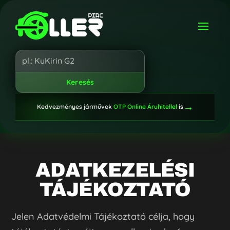
→
Kedvezményes járművek
OTP Online Áruhitellel
is
ADATKEZELÉSI
TÁJÉKOZTATÓ
Jelen Adatvédelmi Tájékoztató célja, hogy