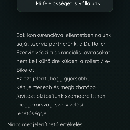
Mi felelősséget is vállalunk.
Sok konkurenciával ellentétben nálunk
saját szerviz partnerünk, a Dr. Roller
Szerviz végzi a garanciális javításokat,
nem kell külföldre küldeni a rollert / e-
Bike-ot!
Ez azt jelenti, hogy gyorsabb,
kényelmesebb és megbízhatóbb
javítást biztosítunk számodra itthon,
magyarországi szervizelési
lehetőséggel.
Nincs megjeleníthető értékelés