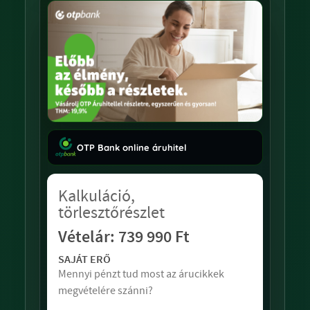
OTP Bank online áruhitel