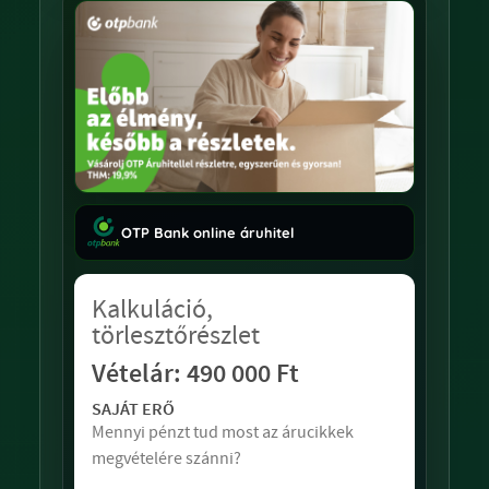
OTP Bank online áruhitel