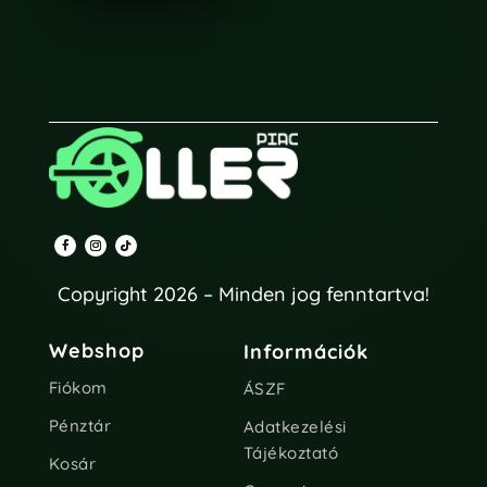
Copyright 2026 – Minden jog fenntartva!
Webshop
Információk
Fiókom
ÁSZF
Pénztár
Adatkezelési
Tájékoztató
Kosár