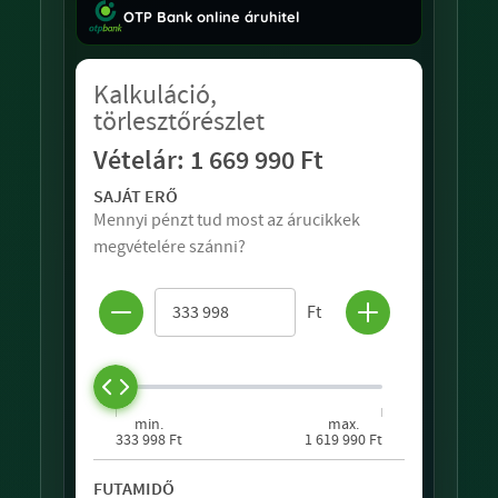
OTP Bank online áruhitel